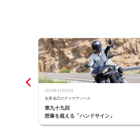
2023年11月15日
永濱 拓己のアイデアソース
第九十九回
想像を超える「ハンドサイン」