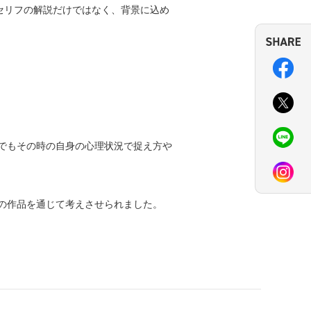
セリフの解説だけではなく、背景に込め
でもその時の自身の心理状況で捉え方や
の作品を通じて考えさせられました。