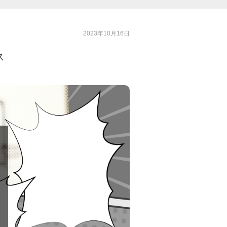
2023年10月16日
ス