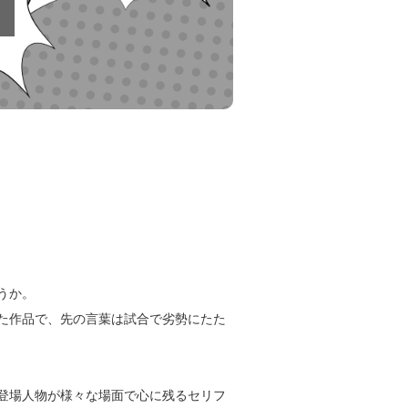
うか。
た作品で、先の言葉は試合で劣勢にたた
登場人物が様々な場面で心に残るセリフ