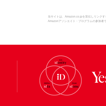
当サイトは、Amazon.co.jpを宣伝し
Amazonアソシエイト・プログラムの参加者