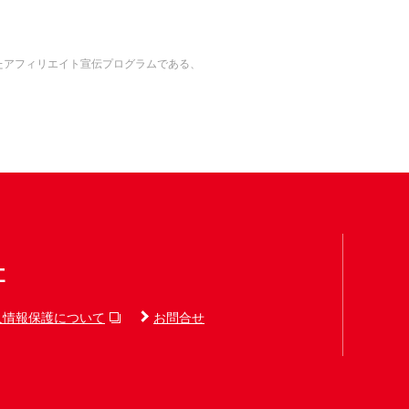
れたアフィリエイト宣伝プログラムである、
人情報保護について
お問合せ