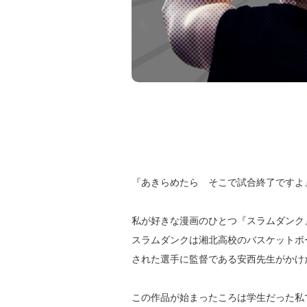
『あきらめたら そこで試合終了ですよ
私が好きな漫画のひとつ『スラムダンク
スラムダンクは湘北高校のバスケットボ
された選手に監督である安西先生がかけ
この作品が始まったころは学生だった私