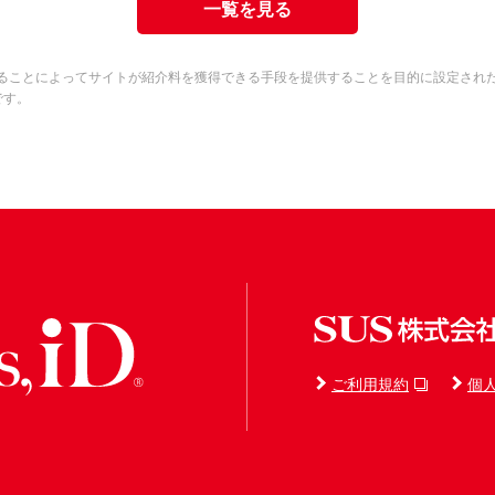
一覧を見る
リンクすることによってサイトが紹介料を獲得できる手段を提供することを目的に設定さ
です。
ご利用規約
個