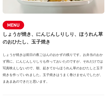
しょうが焼き、にんじんしりしり、ほうれん草
のおひたし、玉子焼き
しょうが焼きは前日の夜ごはんのおかずの残りです。お弁当のおか
ず用に、にんじんしりしりも作っておいたのですが、それだけでは
写真映えしないので、朝、起きてからほうれん草のおひたしと玉子
焼きを作っていれました。玉子焼きはうまく巻けませんでしたが、
まあまあのできだと思います。