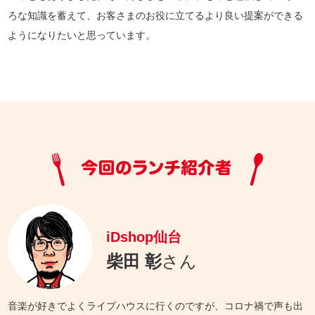
ろな知識を蓄えて、お客さまのお役に立てるより良い提案ができる
ようになりたいと思っています。
iDshop仙台
柴田 彰
さん
音楽が好きでよくライブハウスに行くのですが、コロナ禍で声も出