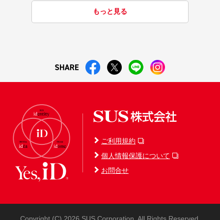
もっと見る
ご利用規約
個人情報保護について
お問合せ
Copyright (C) 2026 SUS Corporation. All Rights Reserved.