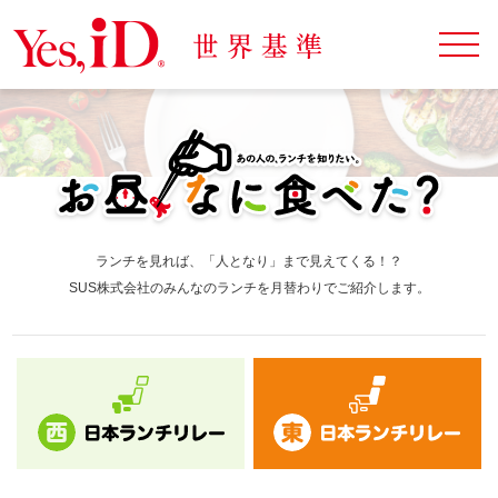
ランチを見れば、「人となり」まで見えてくる！？
SUS株式会社のみんなのランチを月替わりでご紹介します。