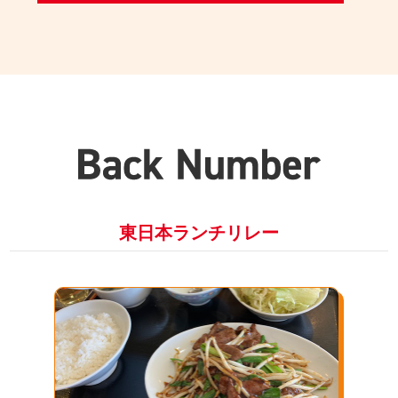
東日本ランチリレー