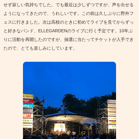
せず寂しい気持ちでした。でも最近は少しずつですが、声を出せる
ようになってきたので、うれしいです。この前は久しぶりに野外フ
ェスに行きました。次は高校のときに初めてライブを見てからずっ
と好きなバンド、ELLEGARDENのライブに行く予定です。10年ぶ
りに活動を再開したのですが、抽選に当たってチケットが入手でき
たので、とても楽しみにしています。