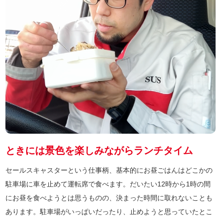
ときには景色を楽しみながらランチタイム
セールスキャスターという仕事柄、基本的にお昼ごはんはどこかの
駐車場に車を止めて運転席で食べます。だいたい12時から1時の間
にお昼を食べようとは思うものの、決まった時間に取れないことも
あります。駐車場がいっぱいだったり、止めようと思っていたとこ