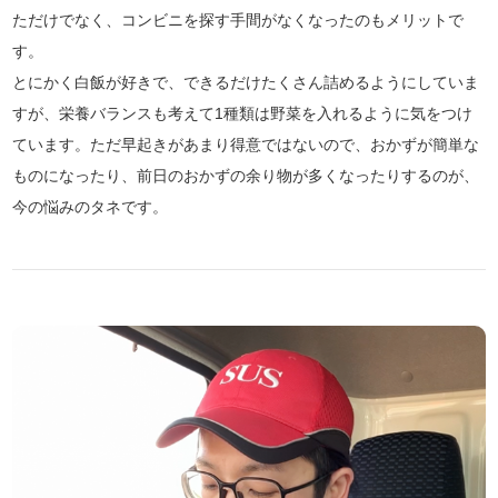
ただけでなく、コンビニを探す手間がなくなったのもメリットで
す。
とにかく白飯が好きで、できるだけたくさん詰めるようにしていま
すが、栄養バランスも考えて1種類は野菜を入れるように気をつけ
ています。ただ早起きがあまり得意ではないので、おかずが簡単な
ものになったり、前日のおかずの余り物が多くなったりするのが、
今の悩みのタネです。