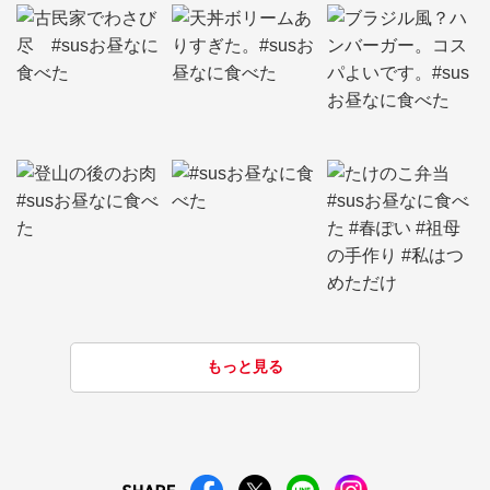
もっと見る