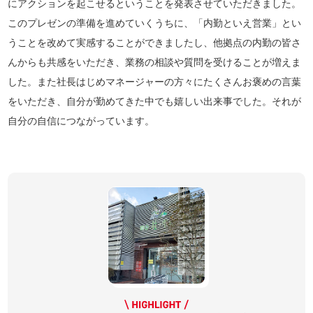
にアクションを起こせるということを発表させていただきました。
このプレゼンの準備を進めていくうちに、「内勤といえ営業」とい
うことを改めて実感することができましたし、他拠点の内勤の皆さ
んからも共感をいただき、業務の相談や質問を受けることが増えま
した。また社長はじめマネージャーの方々にたくさんお褒めの言葉
をいただき、自分が勤めてきた中でも嬉しい出来事でした。それが
自分の自信につながっています。