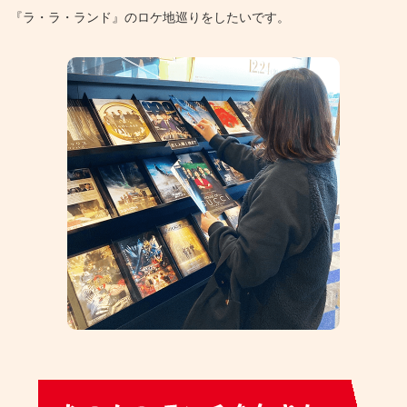
『ラ・ラ・ランド』のロケ地巡りをしたいです。