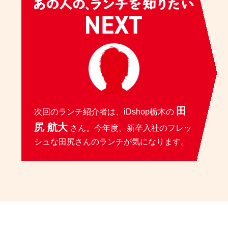
田
次回のランチ紹介者は、iDshop栃木の
尻 航大
さん。今年度、新卒入社のフレッ
シュな田尻さんのランチが気になります。