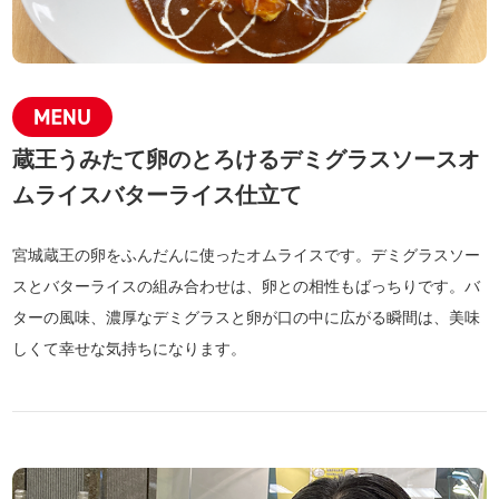
蔵王うみたて卵のとろけるデミグラスソースオ
ムライスバターライス仕立て
宮城蔵王の卵をふんだんに使ったオムライスです。デミグラスソー
スとバターライスの組み合わせは、卵との相性もばっちりです。バ
ターの風味、濃厚なデミグラスと卵が口の中に広がる瞬間は、美味
しくて幸せな気持ちになります。