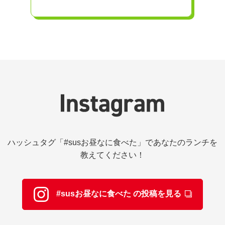
ハッシュタグ「#susお昼なに食べた」であなたのランチを
教えてください！
#susお昼なに食べた の投稿を見る