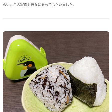
らい、この写真も彼女に撮ってもらいました。