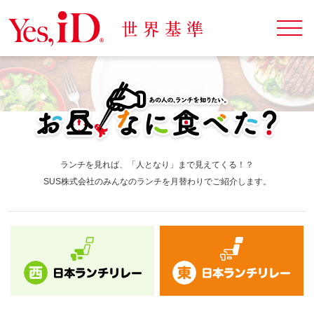
ランチを見れば、「人となり」まで見えてくる！？
SUS株式会社のみんなのランチを月替わりでご紹介します。