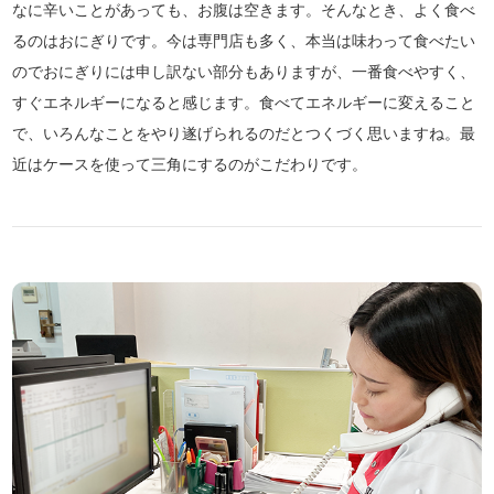
なに辛いことがあっても、お腹は空きます。そんなとき、よく食べ
るのはおにぎりです。今は専門店も多く、本当は味わって食べたい
のでおにぎりには申し訳ない部分もありますが、一番食べやすく、
すぐエネルギーになると感じます。食べてエネルギーに変えること
で、いろんなことをやり遂げられるのだとつくづく思いますね。最
近はケースを使って三角にするのがこだわりです。