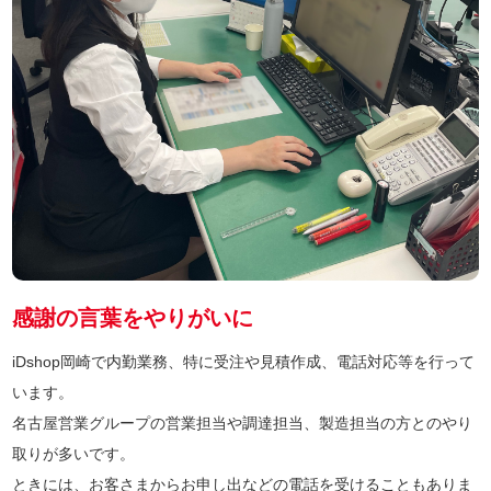
感謝の言葉をやりがいに
iDshop岡崎で内勤業務、特に受注や見積作成、電話対応等を行って
います。
名古屋営業グループの営業担当や調達担当、製造担当の方とのやり
取りが多いです。
ときには、お客さまからお申し出などの電話を受けることもありま