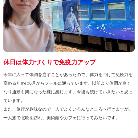
休日は体力づくりで免疫力アップ
今年に入って体調を崩すことがあったので、体力をつけて免疫力を
高めるために6月からプールに通っています。以前より体調が良く
なり通勤も楽になった様に感じます。今後も続けていきたいと思っ
ています。
また、旅行が趣味なので一人でよくいろんなところへ行きますが、
一人旅で北欧を訪れ、美術館やカフェに行ってみたいです。