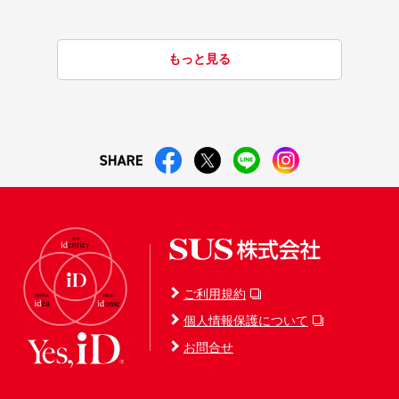
もっと見る
ご利用規約
個人情報保護について
お問合せ