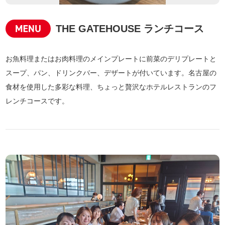
THE GATEHOUSE ランチコース
お魚料理またはお肉料理のメインプレートに前菜のデリプレートと
スープ、パン、ドリンクバー、デザートが付いています。名古屋の
食材を使用した多彩な料理、ちょっと贅沢なホテルレストランのフ
レンチコースです。