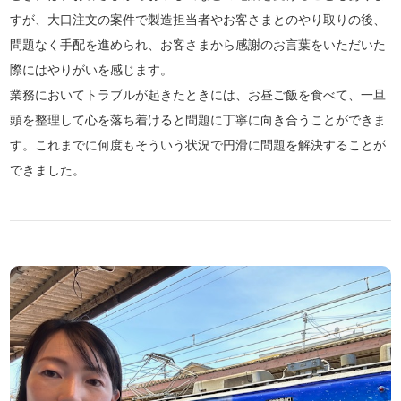
すが、大口注文の案件で製造担当者やお客さまとのやり取りの後、
問題なく手配を進められ、お客さまから感謝のお言葉をいただいた
際にはやりがいを感じます。
業務においてトラブルが起きたときには、お昼ご飯を食べて、一旦
頭を整理して心を落ち着けると問題に丁寧に向き合うことができま
す。これまでに何度もそういう状況で円滑に問題を解決することが
できました。