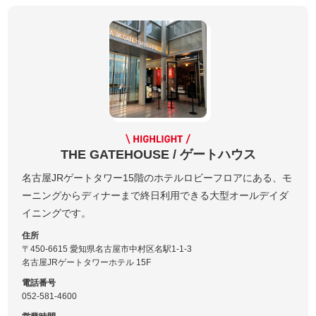
THE GATEHOUSE / ゲートハウス
名古屋JRゲートタワー15階のホテルロビーフロアにある、モ
ーニングからディナーまで終日利用できる大型オールデイダ
イニングです。
住所
〒450-6615 愛知県名古屋市中村区名駅1-1-3
名古屋JRゲートタワーホテル 15F
電話番号
052-581-4600