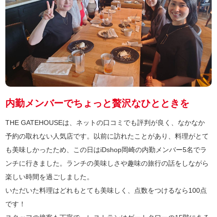
内勤メンバーでちょっと贅沢なひとときを
THE GATEHOUSEは、ネットの口コミでも評判が良く、なかなか
予約の取れない人気店です。以前に訪れたことがあり、料理がとて
も美味しかったため、この日はiDshop岡崎の内勤メンバー5名でラ
ンチに行きました。ランチの美味しさや趣味の旅行の話をしながら
楽しい時間を過ごしました。
いただいた料理はどれもとても美味しく、点数をつけるなら100点
です！