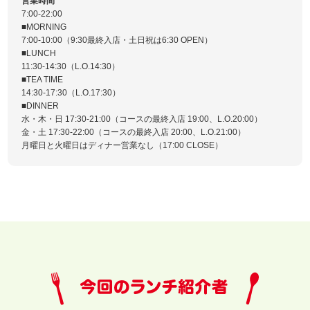
営業時間
7:00-22:00
■MORNING
7:00-10:00（9:30最終入店・土日祝は6:30 OPEN）
■LUNCH
11:30-14:30（L.O.14:30）
■TEA TIME
14:30-17:30（L.O.17:30）
■DINNER
水・木・日 17:30-21:00（コースの最終入店 19:00、L.O.20:00）
金・土 17:30-22:00（コースの最終入店 20:00、L.O.21:00）
月曜日と火曜日はディナー営業なし（17:00 CLOSE）