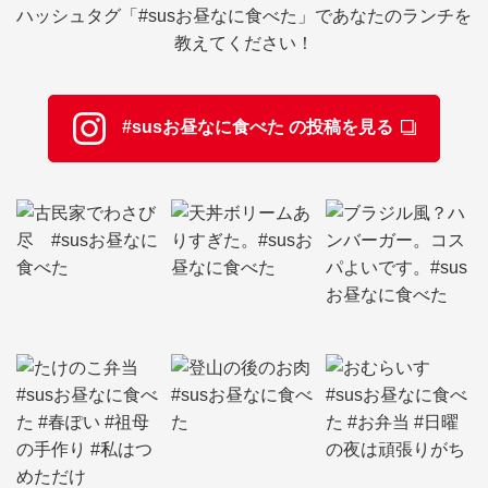
ハッシュタグ「#susお昼なに食べた」であなたのランチを
教えてください！
#susお昼なに食べた の投稿を見る