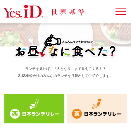
ランチを見れば、「人となり」まで見えてくる！？
SUS株式会社のみんなのランチを月替わりでご紹介します。