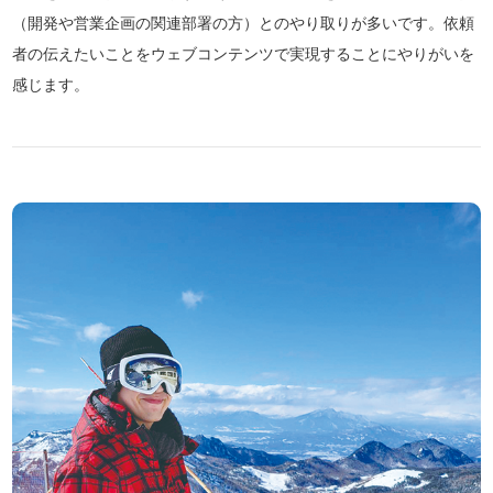
（開発や営業企画の関連部署の方）とのやり取りが多いです。依頼
者の伝えたいことをウェブコンテンツで実現することにやりがいを
感じます。