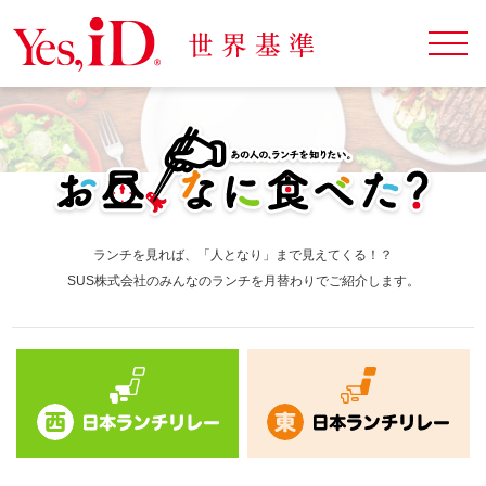
ランチを見れば、「人となり」まで見えてくる！？
SUS株式会社のみんなのランチを月替わりでご紹介します。