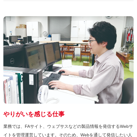
やりがいを感じる仕事
業務では、FAサイト、ウェブサスなどの製品情報を発信するWebサ
イトを管理運営しています。そのため、Webを通して発信したい人