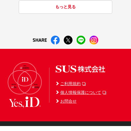
もっと見る
ご利用規約
個人情報保護について
お問合せ
Copyright (C) 2026 SUS Corporation. All Rights Reserved.