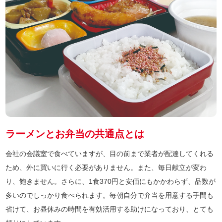
ラーメンとお弁当の共通点とは
会社の会議室で食べていますが、目の前まで業者が配達してくれる
ため、外に買いに行く必要がありません。また、毎日献立が変わ
り、飽きません。さらに、1食370円と安価にもかかわらず、品数が
多いのでしっかり食べられます。毎朝自分で弁当を用意する手間も
省けて、お昼休みの時間を有効活用する助けになっており、とても