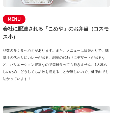
会社に配達される「こめや」のお弁当（コスモ
ス小）
品数の多く食べ応えがあります。また、メニューは日替わりで、味
噌汁の代わりにカレーが出る、副菜の代わりにデザートが出るな
ど、バリエーション豊富なので毎日食べても飽きません。1人暮ら
しのため、どうしても品数を揃えることが難しいので、健康面でも
助かっています！