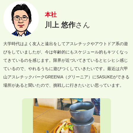
本社
川上 悠作
さん
大学時代はよく友人と遠出をしてアスレチックやアウトドア系の遊
びをしていましたが、今は年齢的にもスケジュール的もキツくなっ
てきているのを感じます。限界が近づいてきているとヒシヒシ感じ
ているので、やれるうちに遊びつくしていきたいです。最近は六甲
山アスレチックパークGREENIA（グリーニア）にSASUKEができる
場所があると聞いたので、挑戦しに行きたいとい思っています。