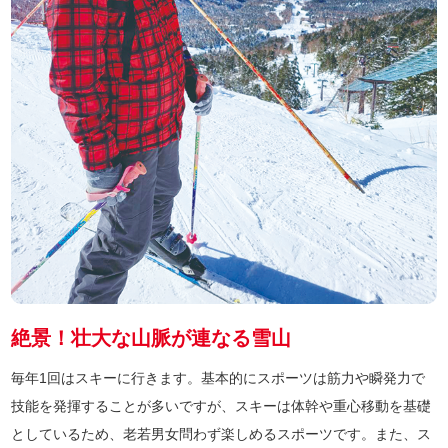
絶景！壮大な山脈が連なる雪山
毎年1回はスキーに行きます。基本的にスポーツは筋力や瞬発力で
技能を発揮することが多いですが、スキーは体幹や重心移動を基礎
としているため、老若男女問わず楽しめるスポーツです。また、ス