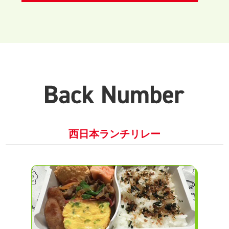
西日本ランチリレー