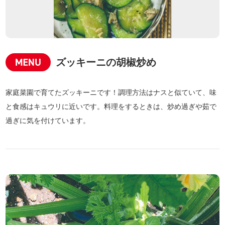
ズッキーニの胡椒炒め
家庭菜園で育てたズッキーニです！調理方法はナスと似ていて、味
と食感はキュウリに近いです。料理をするときは、炒め過ぎや茹で
過ぎに気を付けています。