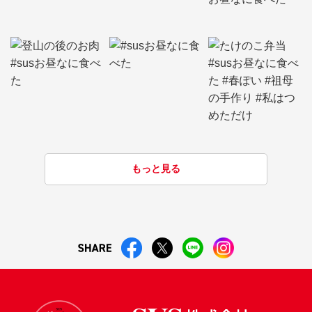
もっと見る