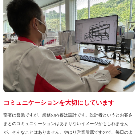
コミュニケーションを大切にしています
部署は営業ですが、業務の内容は設計です。設計者というとお客さ
まとのコミュニケーションはあまりないイメージかもしれません
が、そんなことはありません。やはり営業所属ですので、毎日のよ