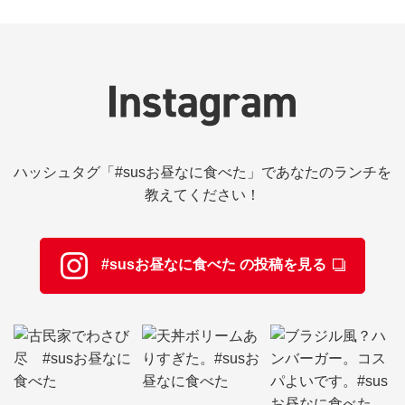
ハッシュタグ「#susお昼なに食べた」であなたのランチを
教えてください！
#susお昼なに食べた の投稿を見る