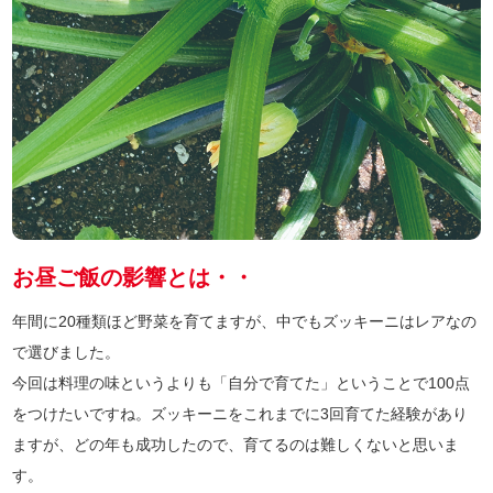
お昼ご飯の影響とは・・
年間に20種類ほど野菜を育てますが、中でもズッキーニはレアなの
で選びました。
今回は料理の味というよりも「自分で育てた」ということで100点
をつけたいですね。ズッキーニをこれまでに3回育てた経験があり
ますが、どの年も成功したので、育てるのは難しくないと思いま
す。