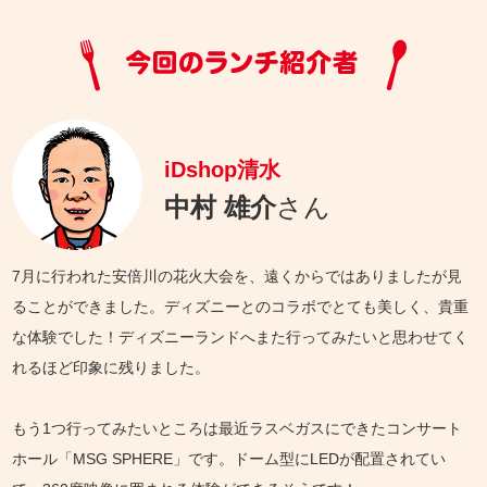
iDshop清水
中村 雄介
さん
7月に行われた安倍川の花火大会を、遠くからではありましたが見
ることができました。ディズニーとのコラボでとても美しく、貴重
な体験でした！ディズニーランドへまた行ってみたいと思わせてく
れるほど印象に残りました。
もう1つ行ってみたいところは最近ラスベガスにできたコンサート
ホール「MSG SPHERE」です。ドーム型にLEDが配置されてい