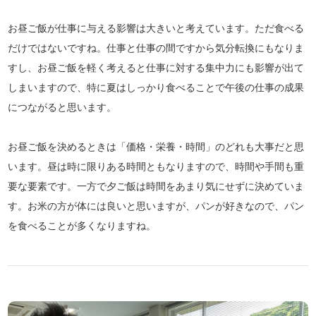
お昼ご飯が仕事に与える影響は大きいと考えています。ただ食べる
だけではないですね。仕事と仕事の間ですから気分転換にもなりま
すし、お昼ご飯を軽く考えると仕事に対する集中力にも影響が出て
しまいますので、特に夏はしっかり食べることで午後の仕事の成果
につながると思います。
お昼ご飯を決めるときは「価格・栄養・時間」のどれも大事だと思
います。昼は時に限りある時間ともなりますので、時間や手間も重
要な要素です。一方で夕ご飯は時間をあまり気にせずに決めていま
す。お米の方が体には良いと思いますが、パンが好きなので、パン
を食べることが多くなりますね。