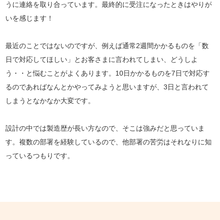
うに連絡を取り合っています。最終的に受注になったときはやりが
いを感じます！
最近のことではないのですが、例えば通常2週間かかるものを「数
日で対応してほしい」とお客さまに言われてしまい、どうしよ
う・・と悩むことがよくあります。10日かかるものを7日で対応す
るのであればなんとかやってみようと思いますが、3日と言われて
しまうとなかなか大変です。
設計の中では製造歴が長い方なので、そこは強みだと思っていま
す。複数の部署を経験しているので、他部署の苦労はそれなりに知
っているつもりです。