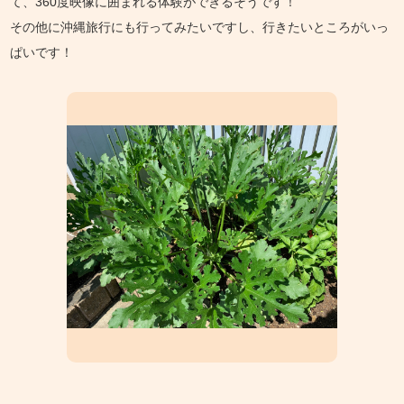
て、360度映像に囲まれる体験ができるそうです！
その他に沖縄旅行にも行ってみたいですし、行きたいところがいっ
ぱいです！