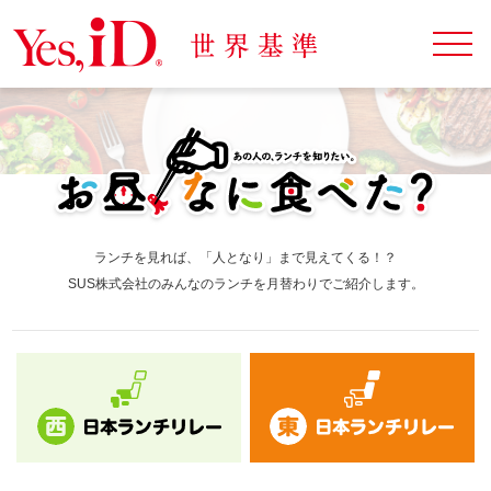
ランチを見れば、「人となり」まで見えてくる！？
SUS株式会社のみんなのランチを月替わりでご紹介します。