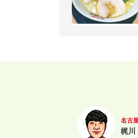
名古
梶川