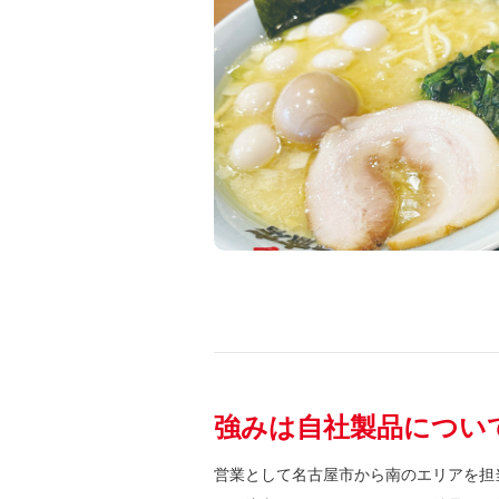
強みは自社製品につい
営業として名古屋市から南のエリアを担