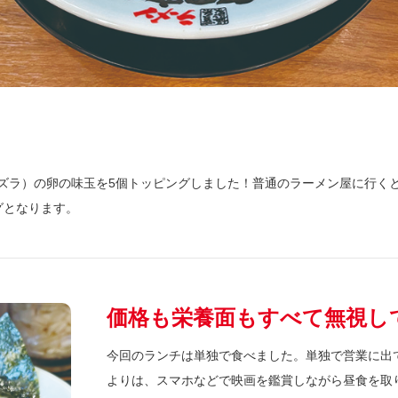
ズラ）の卵の味玉を5個トッピングしました！普通のラーメン屋に行く
グとなります。
価格も栄養面もすべて無視し
今回のランチは単独で食べました。単独で営業に出
よりは、スマホなどで映画を鑑賞しながら昼食を取