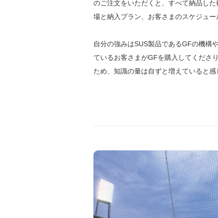
のご注文をいただくと、すべて納品した
場と納入プラン、お客さまのスケジュー
自分の強みはSUS製品であるGFの機
ているお客さまがGFを購入してくださ
ため、知識の量は自ずと増えていると感