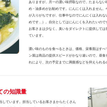
ありますが、月一の濃い味摂取なので、たまらない
め・油多めがお勧めです。にんにくは入れません。
が入りがちですが、仕事中なのでにんにくは入れな
めです…）。自分としてはにんにくを入れたいので
お客さまは少なく、臭いをダイレクトに提供しては
ています。
濃い味のものを食べるときは、価格、栄養面はすべ
ン屋は商品の提供スピードがかなり速いので、昼食
れにより、次の予定までに満腹感などを抑えられる
ての知識量
当しています。担当しているお客さまからたくさん