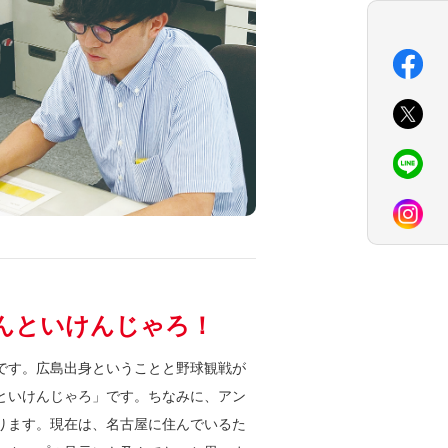
んといけんじゃろ！
です。広島出身ということと野球観戦が
といけんじゃろ」です。ちなみに、アン
ります。現在は、名古屋に住んでいるた