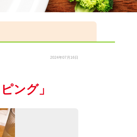
2024年07月16日
ッピング
」