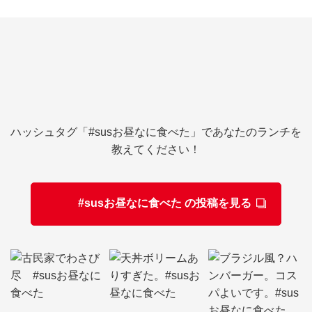
ハッシュタグ「#susお昼なに食べた」であなたのランチを
教えてください！
#susお昼なに食べた の投稿を見る