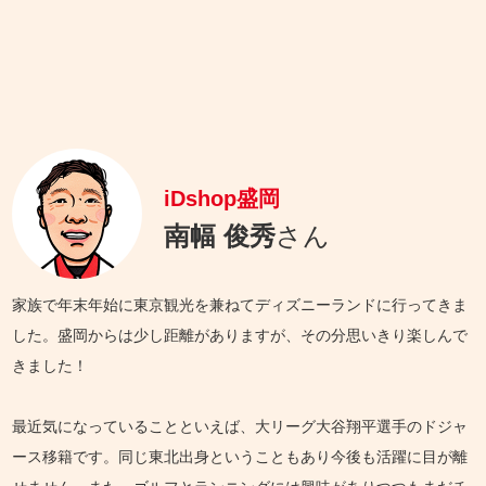
iDshop盛岡
南幅 俊秀
さん
家族で年末年始に東京観光を兼ねてディズニーランドに行ってきま
した。盛岡からは少し距離がありますが、その分思いきり楽しんで
きました！
最近気になっていることといえば、大リーグ大谷翔平選手のドジャ
ース移籍です。同じ東北出身ということもあり今後も活躍に目が離