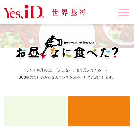
ランチを見れば、「人となり」まで見えてくる！？
SUS株式会社のみんなのランチを月替わりでご紹介します。