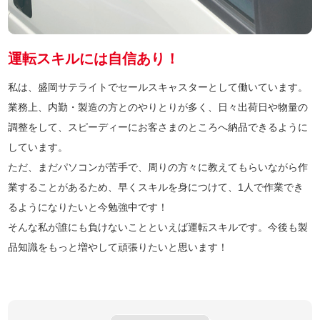
運転スキルには自信あり！
私は、盛岡サテライトでセールスキャスターとして働いています。
業務上、内勤・製造の方とのやりとりが多く、日々出荷日や物量の
調整をして、スピーディーにお客さまのところへ納品できるように
しています。
ただ、まだパソコンが苦手で、周りの方々に教えてもらいながら作
業することがあるため、早くスキルを身につけて、1人で作業でき
るようになりたいと今勉強中です！
そんな私が誰にも負けないことといえば運転スキルです。今後も製
品知識をもっと増やして頑張りたいと思います！