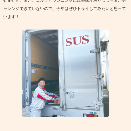
せません。また、ゴルフとランニングには興味がありつつもまだチ
ャレンジできていないので、今年はぜひトライしてみたいと思って
います！