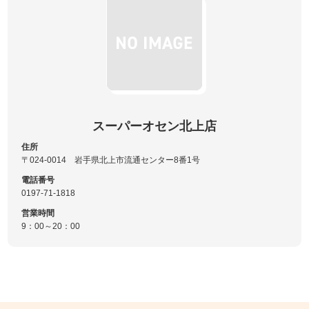
スーパーオセン北上店
住所
〒024-0014 岩手県北上市流通センター8番1号
電話番号
0197-71-1818
営業時間
9：00～20：00