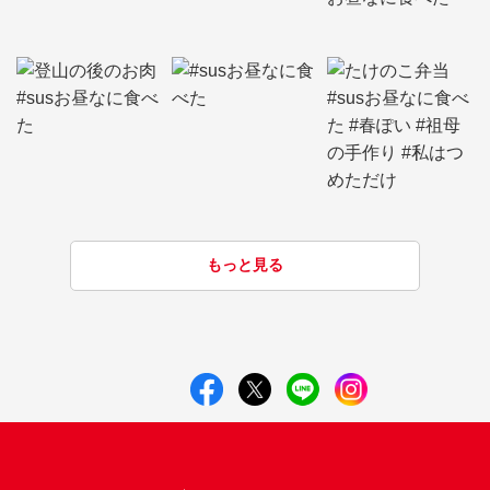
もっと見る