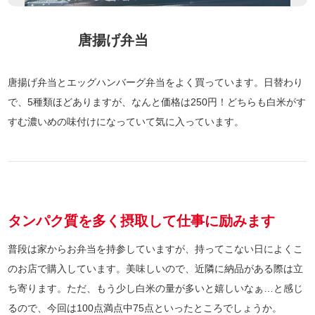
唐揚げ弁当
唐揚げ弁当とエッグハンバーグ弁当をよく買っています。日替わり
で、5種類ほどありますが、なんと価格は250円！どちらも白米がす
すむ濃いめの味付けになっていて気に入っています。
タンパク質を多く摂取して仕事に励みます
普段は家からお弁当を持参していますが、持ってこない日によくこ
のお店で購入しています。美味しいので、近隣に納品がある際は立
ち寄ります。ただ、もう少し白米の量が多いと嬉しいなぁ…と感じ
るので、今回は100点満点中75点といったところでしょうか。