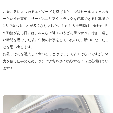
お昼ご飯にまつわるエピソードを挙げると、今はセールスキャスタ
ーという仕事柄、サービスエリアやトラックを停車できる駐車場で
1人で食べることが多くなりました。しかし入社当時は、会社内で
の勤務がある日には、みんなで近くのうどん屋へ食べに行き、楽し
い時間を過ごした後に午後の仕事をしていたので、活力になったこ
とを思い出します。
お昼ごはんを購入して食べることはそこまで多くはないですが、体
力を使う仕事のため、タンパク質を多く摂取するように心掛けてい
ます！