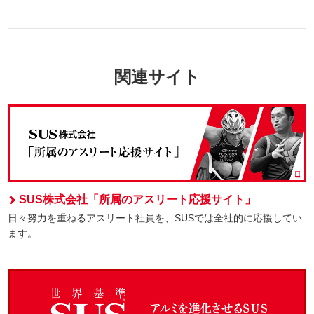
関連サイト
SUS株式会社「所属のアスリート応援サイト」
日々努力を重ねるアスリート社員を、SUSでは全社的に応援してい
ます。