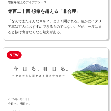
想像を超えるアイデアソース
第百二十回 想像を超える「非合理」
「なんでまたそんな車を？」とよく聞かれる。確かにイタリ
ア車は万人におすすめできるものではない。だが、一度はま
ると抜け出せなくなる魅力がある。
2025年3月31日
今日も、明日も。