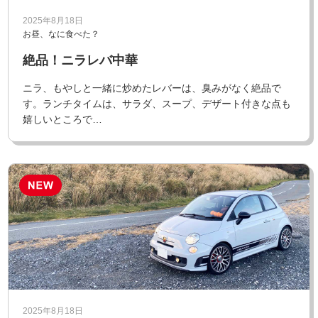
2025年8月18日
お昼、なに食べた？
絶品！ニラレバ中華
ニラ、もやしと一緒に炒めたレバーは、臭みがなく絶品で
す。ランチタイムは、サラダ、スープ、デザート付きな点も
嬉しいところで…
2025年8月18日