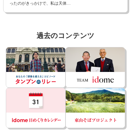
ったのがきっかけで、私は天体…
過去のコンテンツ