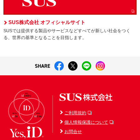
SUS株式会社 オフィシャルサイト
SUSでは提供する製品やサービスなどすべてが新しい社会をつく
る、世界の基準となることを目指します。
ご利用規約
個人情報保護について
お問合せ