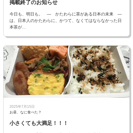
掲載終了のお知らせ
今日も、明日も。 ― かたわらに茶がある日本の未来 ―
は、日本人のかたわらに、かつて、なくてはならなかった日
本茶が…
2025年7月15日
お昼、なに食べた？
小さくても大満足！！！