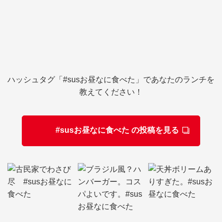
ハッシュタグ「#susお昼なに食べた」であなたのランチを
教えてください！
#susお昼なに食べた の投稿を見る