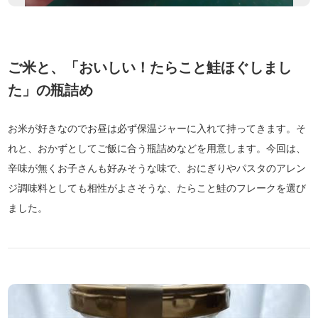
ご米と、「おいしい！たらこと鮭ほぐしまし
た」の瓶詰め
お米が好きなのでお昼は必ず保温ジャーに入れて持ってきます。そ
れと、おかずとしてご飯に合う瓶詰めなどを用意します。今回は、
辛味が無くお子さんも好みそうな味で、おにぎりやパスタのアレン
ジ調味料としても相性がよさそうな、たらこと鮭のフレークを選び
ました。