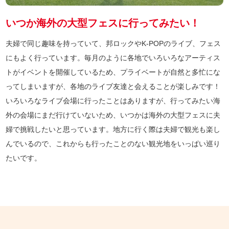
いつか海外の大型フェスに行ってみたい！
夫婦で同じ趣味を持っていて、邦ロックやK-POPのライブ、フェス
にもよく行っています。毎月のように各地でいろいろなアーティス
トがイベントを開催しているため、プライベートが自然と多忙にな
ってしまいますが、各地のライブ友達と会えることが楽しみです！
いろいろなライブ会場に行ったことはありますが、行ってみたい海
外の会場にまだ行けていないため、いつかは海外の大型フェスに夫
婦で挑戦したいと思っています。地方に行く際は夫婦で観光も楽し
んでいるので、これからも行ったことのない観光地をいっぱい巡り
たいです。