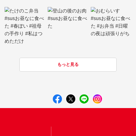
もっと見る