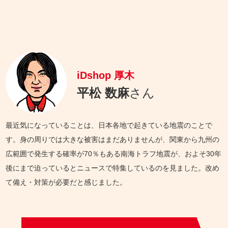
iDshop 厚木
平松 数麻
さん
最近気になっていることは、日本各地で起きている地震のことで
す。身の周りでは大きな被害はまだありませんが、関東から九州の
広範囲で発生する確率が70％もある南海トラフ地震が、およそ30年
後にまで迫っているとニュースで特集しているのを見ました。改め
て備え・対策が必要だと感じました。