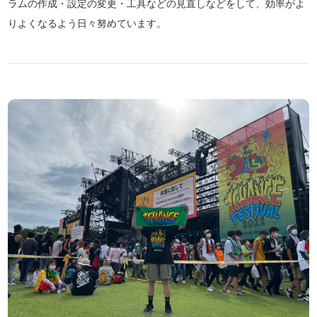
ラムの作成・設定の変更・工具などの見直しなどをして、効率がよ
りよくなるよう日々努めています。