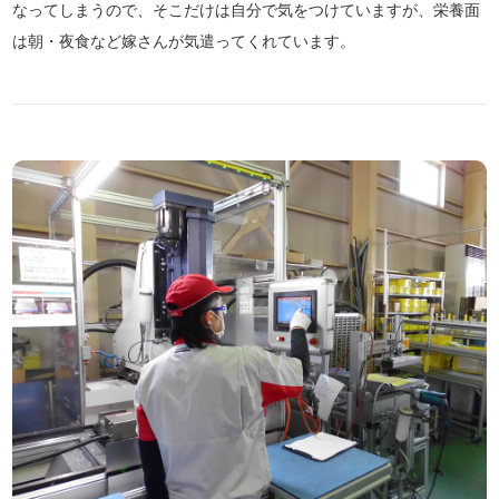
なってしまうので、そこだけは自分で気をつけていますが、栄養面
は朝・夜食など嫁さんが気遣ってくれています。