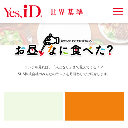
ランチを見れば、「人となり」まで見えてくる！？
SUS株式会社のみんなのランチを月替わりでご紹介します。