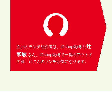
辻
次回のランチ紹介者は、iDshop岡崎の
和敏
さん。iDshop岡崎で一番のアウトド
ア派、辻さんのランチが気になります。