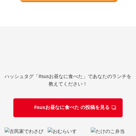
ハッシュタグ「#susお昼なに食べた」であなたのランチを
教えてください！
#susお昼なに食べた の投稿を見る