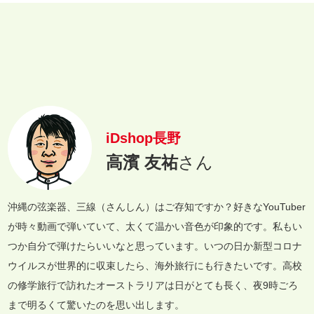
iDshop長野
高濱 友祐
さん
沖縄の弦楽器、三線（さんしん）はご存知ですか？好きなYouTuber
が時々動画で弾いていて、太くて温かい音色が印象的です。私もい
つか自分で弾けたらいいなと思っています。いつの日か新型コロナ
ウイルスが世界的に収束したら、海外旅行にも行きたいです。高校
の修学旅行で訪れたオーストラリアは日がとても長く、夜9時ごろ
まで明るくて驚いたのを思い出します。