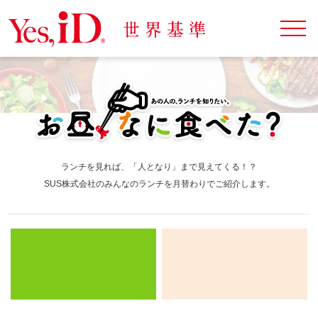
ランチを見れば、「人となり」まで見えてくる！？
SUS株式会社のみんなのランチを月替わりでご紹介します。