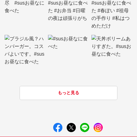
もっと見る