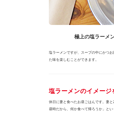
極上の塩ラーメ
塩ラーメンですが、スープの中にかつお
た味を楽しむことができます。
塩ラーメンのイメージ
休日に妻と食べたお昼ごはんです。妻と
昼時だから、何か食べて帰ろうか」とい