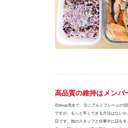
高品質の維持はメンバ
iDshop清水で、主にアルミフレーム
ですが、もっと早くできる方法はないか
日です。他のスタッフと仕事中に話をす