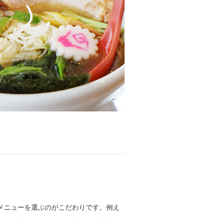
メニューを選ぶのがこだわりです。例え