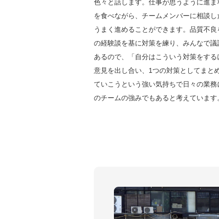
色々と話します。仕事が思うように進ま
を食べながら、チームメンバーに相談し
うまく進めることができます。品質不良
の経験談を基に対策を練り、みんなで議
あるので、「自分はこういう対策をする
意見を出し合い、1つの対策としてまと
ていこうという強い気持ちで日々の業務
のチームの強みでもあると考えています