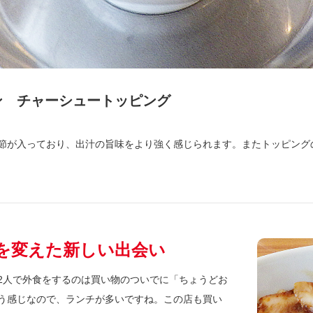
ン チャーシュートッピング
節が入っており、出汁の旨味をより強く感じられます。またトッピング
を変えた新しい出会い
2人で外食をするのは買い物のついでに「ちょうどお
う感じなので、ランチが多いですね。この店も買い