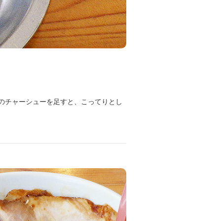
のチャーシューを足すと、こってりとし