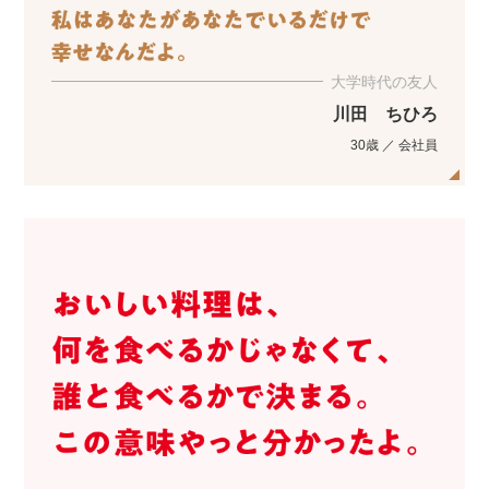
大学時代の友人
川田 ちひろ
30歳 ／ 会社員