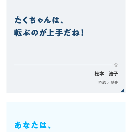
父
松本 浩子
39歳 ／ 接客