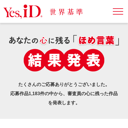
たくさんのご応募ありがとうございました。
応募作品1,183件の中から、審査員の心に残った作品
を発表します。