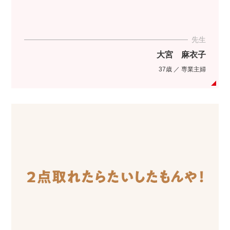
先生
大宮 麻衣子
37歳 ／ 専業主婦