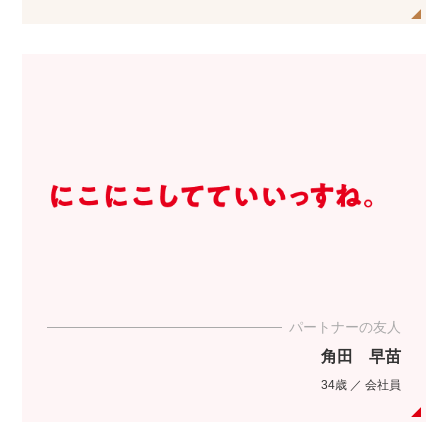
パートナーの友人
角田 早苗
34歳 ／ 会社員