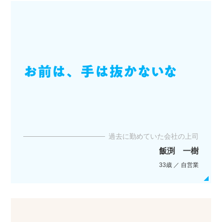
過去に勤めていた会社の上司
飯渕 一樹
33歳 ／ 自営業