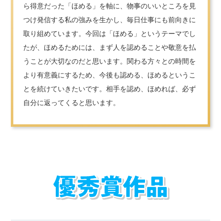
ら得意だった「ほめる」を軸に、物事のいいところを見
つけ発信する私の強みを生かし、毎日仕事にも前向きに
取り組めています。今回は「ほめる」というテーマでし
たが、ほめるためには、まず人を認めることや敬意を払
うことが大切なのだと思います。関わる方々との時間を
より有意義にするため、今後も認める、ほめるというこ
とを続けていきたいです。相手を認め、ほめれば、必ず
自分に返ってくると思います。