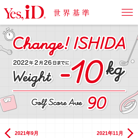
2021年9月
2021年11月