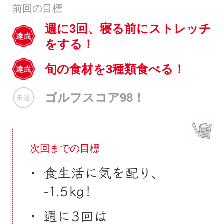
前回の目標
週に3回、寝る前にストレッチ
をする！
旬の食材を3種類食べる！
ゴルフスコア98！
次回までの目標