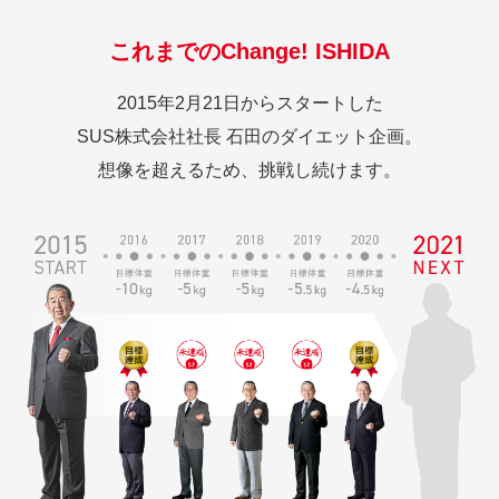
これまでのChange! ISHIDA
2015年2月21日からスタートした
SUS株式会社社長 石田のダイエット企画。
想像を超えるため、挑戦し続けます。