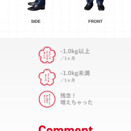
SIDE
FRONT