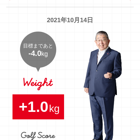
2021年10月14日
目標まであと
-4.0
kg
+1.0
kg