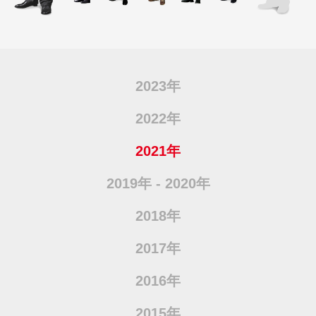
2023年
2022年
2021年
2019年 - 2020年
2018年
2017年
2016年
2015年